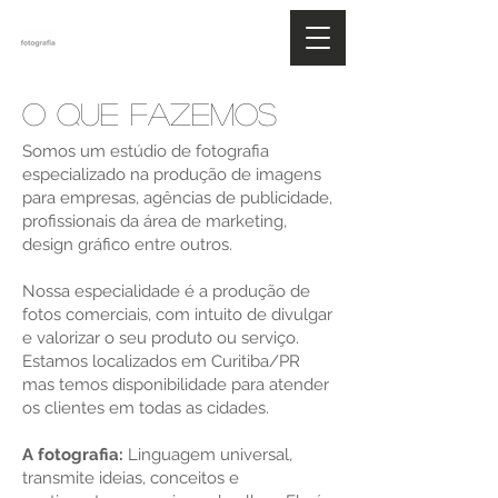
o que fazemos
Somos um estúdio de fotografia
especializado na produção de imagens
para empresas, agências de publicidade,
profissionais da área de marketing,
design gráfico entre outros.
Nossa especialidade é a produção de
fotos comerciais, com intuito de divulgar
e valorizar o seu produto ou serviço.
Estamos localizados em Curitiba/PR
mas temos disponibilidade para atender
os clientes em todas as cidades.
A fotografia:
Linguagem universal,
transmite ideias, conceitos e